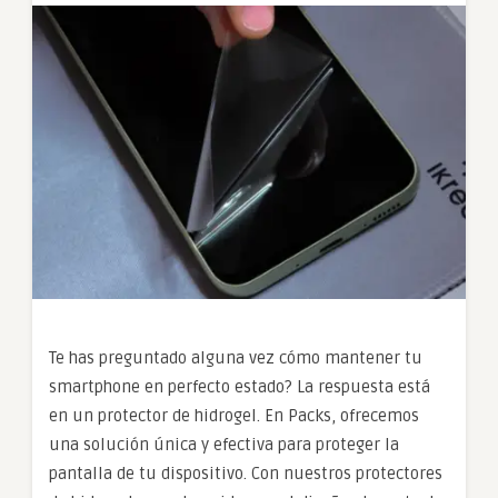
Te has preguntado alguna vez cómo mantener tu
smartphone en perfecto estado? La respuesta está
en un protector de hidrogel. En Packs, ofrecemos
una solución única y efectiva para proteger la
pantalla de tu dispositivo. Con nuestros protectores