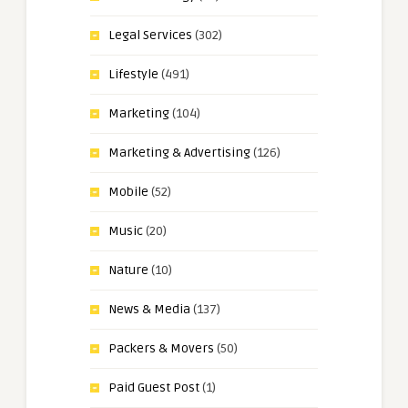
Legal Services
(302)
Lifestyle
(491)
Marketing
(104)
Marketing & Advertising
(126)
Mobile
(52)
Music
(20)
Nature
(10)
News & Media
(137)
Packers & Movers
(50)
Paid Guest Post
(1)