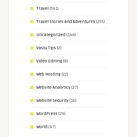
Travel
(561)
Travel Stories and Adventures
(255)
Uncategorized
(144)
Vastu Tips
(2)
Video Editing
(8)
Web Hosting
(22)
Website Analytics
(27)
Website Security
(16)
WordPress
(29)
World
(47)