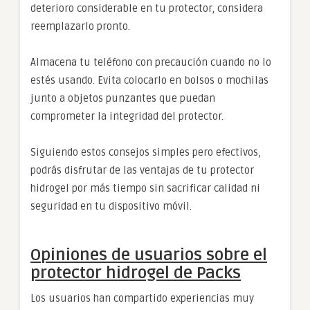
deterioro considerable en tu protector, considera
reemplazarlo pronto.
Almacena tu teléfono con precaución cuando no lo
estés usando. Evita colocarlo en bolsos o mochilas
junto a objetos punzantes que puedan
comprometer la integridad del protector.
Siguiendo estos consejos simples pero efectivos,
podrás disfrutar de las ventajas de tu protector
hidrogel por más tiempo sin sacrificar calidad ni
seguridad en tu dispositivo móvil.
Opiniones de usuarios sobre el
protector hidrogel de Packs
Los usuarios han compartido experiencias muy