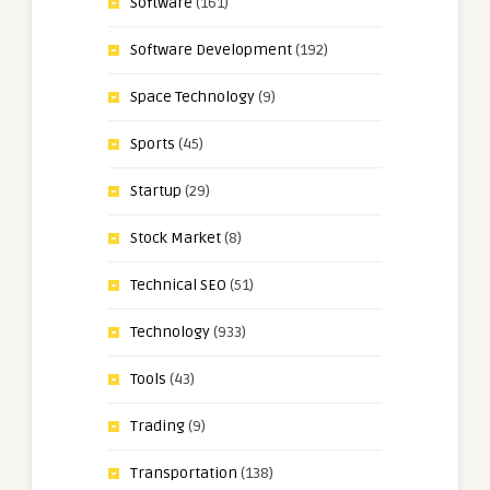
Software
(161)
Software Development
(192)
Space Technology
(9)
Sports
(45)
Startup
(29)
Stock Market
(8)
Technical SEO
(51)
Technology
(933)
Tools
(43)
Trading
(9)
Transportation
(138)