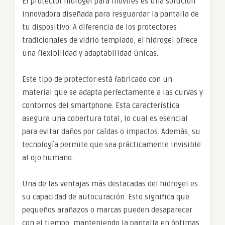
El protector hidrogel para móviles es una solución
innovadora diseñada para resguardar la pantalla de
tu dispositivo. A diferencia de los protectores
tradicionales de vidrio templado, el hidrogel ofrece
una flexibilidad y adaptabilidad únicas.
Este tipo de protector está fabricado con un
material que se adapta perfectamente a las curvas y
contornos del smartphone. Esta característica
asegura una cobertura total, lo cual es esencial
para evitar daños por caídas o impactos. Además, su
tecnología permite que sea prácticamente invisible
al ojo humano.
Una de las ventajas más destacadas del hidrogel es
su capacidad de autocuración. Esto significa que
pequeños arañazos o marcas pueden desaparecer
con el tiempo, manteniendo la pantalla en óptimas