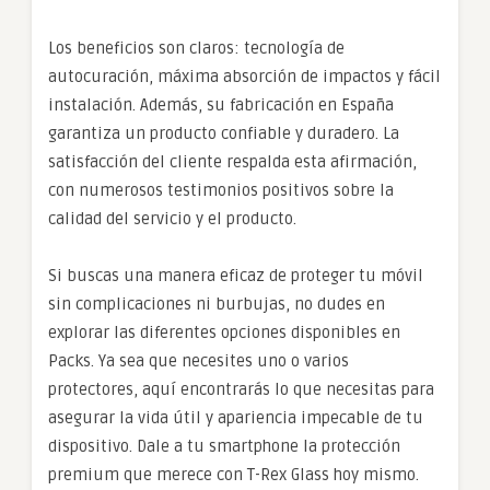
Los beneficios son claros: tecnología de
autocuración, máxima absorción de impactos y fácil
instalación. Además, su fabricación en España
garantiza un producto confiable y duradero. La
satisfacción del cliente respalda esta afirmación,
con numerosos testimonios positivos sobre la
calidad del servicio y el producto.
Si buscas una manera eficaz de proteger tu móvil
sin complicaciones ni burbujas, no dudes en
explorar las diferentes opciones disponibles en
Packs. Ya sea que necesites uno o varios
protectores, aquí encontrarás lo que necesitas para
asegurar la vida útil y apariencia impecable de tu
dispositivo. Dale a tu smartphone la protección
premium que merece con T-Rex Glass hoy mismo.