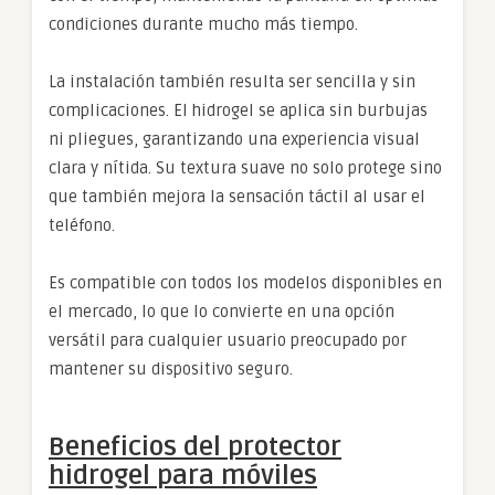
condiciones durante mucho más tiempo.
La instalación también resulta ser sencilla y sin
complicaciones. El hidrogel se aplica sin burbujas
ni pliegues, garantizando una experiencia visual
clara y nítida. Su textura suave no solo protege sino
que también mejora la sensación táctil al usar el
teléfono.
Es compatible con todos los modelos disponibles en
el mercado, lo que lo convierte en una opción
versátil para cualquier usuario preocupado por
mantener su dispositivo seguro.
Beneficios del protector
hidrogel para móviles