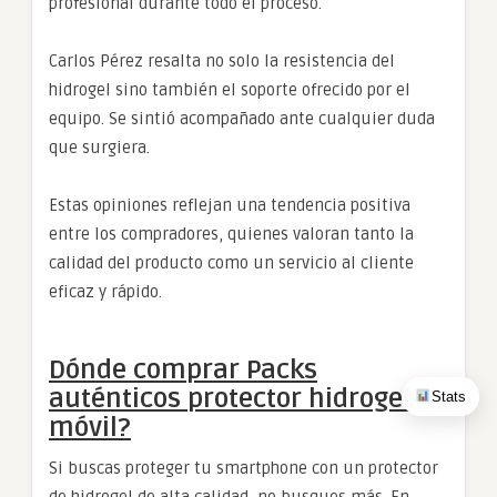
profesional durante todo el proceso.
Carlos Pérez resalta no solo la resistencia del
hidrogel sino también el soporte ofrecido por el
equipo. Se sintió acompañado ante cualquier duda
que surgiera.
Estas opiniones reflejan una tendencia positiva
entre los compradores, quienes valoran tanto la
calidad del producto como un servicio al cliente
eficaz y rápido.
Dónde comprar Packs
auténticos protector hidrogel
Stats
móvil?
Si buscas proteger tu smartphone con un protector
de hidrogel de alta calidad, no busques más. En