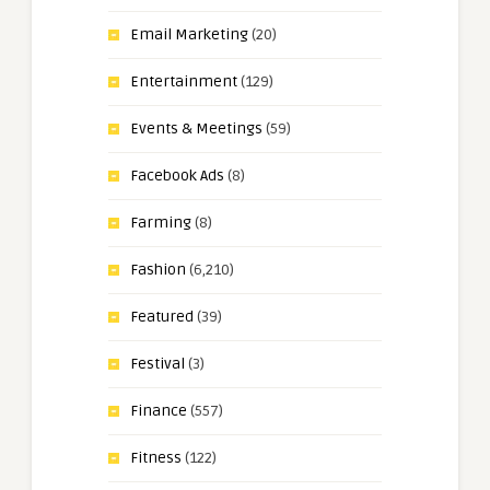
Email Marketing
(20)
Entertainment
(129)
Events & Meetings
(59)
Facebook Ads
(8)
Farming
(8)
Fashion
(6,210)
Featured
(39)
Festival
(3)
Finance
(557)
Fitness
(122)