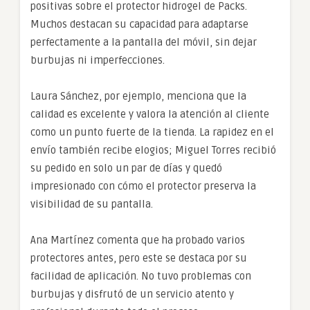
positivas sobre el protector hidrogel de Packs.
Muchos destacan su capacidad para adaptarse
perfectamente a la pantalla del móvil, sin dejar
burbujas ni imperfecciones.
Laura Sánchez, por ejemplo, menciona que la
calidad es excelente y valora la atención al cliente
como un punto fuerte de la tienda. La rapidez en el
envío también recibe elogios; Miguel Torres recibió
su pedido en solo un par de días y quedó
impresionado con cómo el protector preserva la
visibilidad de su pantalla.
Ana Martínez comenta que ha probado varios
protectores antes, pero este se destaca por su
facilidad de aplicación. No tuvo problemas con
burbujas y disfrutó de un servicio atento y