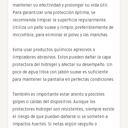
mantener su efectividad y prolongar su vida útil.
Para garantizar una protección óptima, se
recomienda limpiar la superficie regularmente.
Utiliza un paño suave y limpio, preferiblemente de
microfibra, para eliminar el polvo y las manchas.
Evita usar productos químicos agresivos o
limpiadores abrasivos. Estos pueden dañar la capa
protectora del hidrogel y afectar su desempeño. Un
poco de agua tibia con jabón suave es suficiente
para mantener la pantalla en perfectas condiciones.
También es importante estar atento a posibles
golpes o caídas del dispositivo. Aunque los
protectores hidrogel son resistentes, siempre existe
el riesgo de que puedan dañarse si se someten a
impactos fuertes. Si notas algún rasguño o