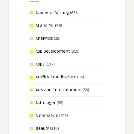
Academic Writing
(65)
AI and ML
(99)
Analytics
(32)
App Development
(319)
Apps
(107)
Artificial Intelligence
(95)
Arts and Entertainment
(55)
Astrologer
(85)
Automation
(155)
Beauty
(316)