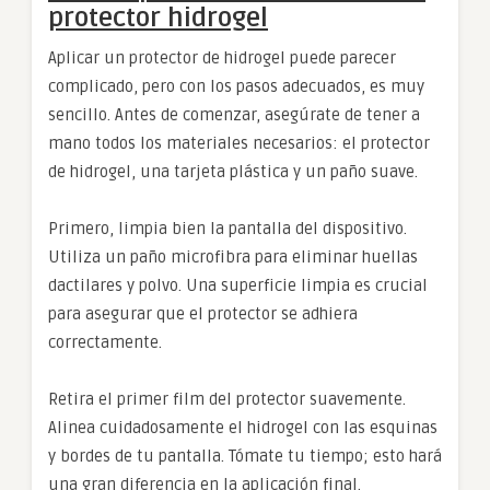
protector hidrogel
Aplicar un protector de hidrogel puede parecer
complicado, pero con los pasos adecuados, es muy
sencillo. Antes de comenzar, asegúrate de tener a
mano todos los materiales necesarios: el protector
de hidrogel, una tarjeta plástica y un paño suave.
Primero, limpia bien la pantalla del dispositivo.
Utiliza un paño microfibra para eliminar huellas
dactilares y polvo. Una superficie limpia es crucial
para asegurar que el protector se adhiera
correctamente.
Retira el primer film del protector suavemente.
Alinea cuidadosamente el hidrogel con las esquinas
y bordes de tu pantalla. Tómate tu tiempo; esto hará
una gran diferencia en la aplicación final.