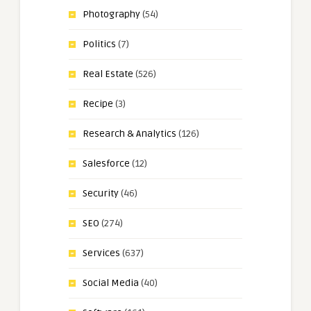
Photography
(54)
Politics
(7)
Real Estate
(526)
Recipe
(3)
Research & Analytics
(126)
Salesforce
(12)
Security
(46)
SEO
(274)
Services
(637)
Social Media
(40)