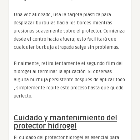
Una vez alineado, usa la tarjeta plástica para
desplazar burbujas hacia los bordes mientras
presionas suavemente sobre el protector. Comienza
desde el centro hacia afuera; esto facilitará que
cualquier burbuja atrapada salga sin problemas.
Finalmente, retira lentamente el segundo film del
hidrogel al terminar la aplicación. Si observas
alguna burbuja persistente después de aplicar todo
, simplemente repite este proceso hasta que quede
perfecto.
Cuidado y mantenimiento del
protector hidrogel
El cuidado del protector hidrogel es esencial para