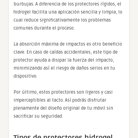
burbujas. A diferencia de los protectores rígidos, el
hidrogel facilita una aplicación sencilla y limpia, lo
cual reduce significativamente los problemas
comunes durante el proceso.
La absorción máxima de impactos es otro beneficio
clave. En caso de caídas accidentales, este tipo de
protector ayuda a disipar la fuerza del impacto,
minimizando así el riesgo de daños serios en tu
dispositivo.
Por último, estos protectores son ligeros y casi
imperceptibles al tacto. Así podrás disfrutar
plenamente del diseño original de tu móvil sin
sacrificar su seguridad.
Tipos de protectores hidrogel