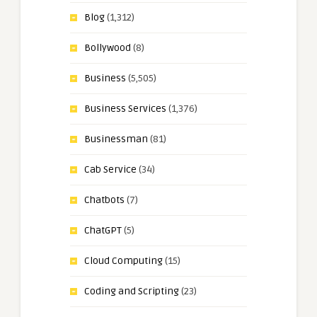
Blog
(1,312)
Bollywood
(8)
Business
(5,505)
Business Services
(1,376)
Businessman
(81)
Cab Service
(34)
Chatbots
(7)
ChatGPT
(5)
Cloud Computing
(15)
Coding and Scripting
(23)