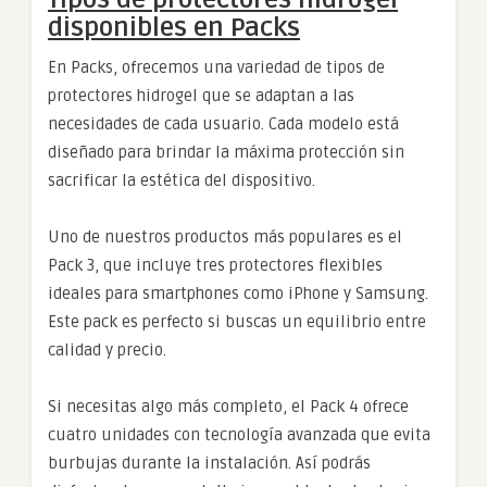
disponibles en Packs
En Packs, ofrecemos una variedad de tipos de
protectores hidrogel que se adaptan a las
necesidades de cada usuario. Cada modelo está
diseñado para brindar la máxima protección sin
sacrificar la estética del dispositivo.
Uno de nuestros productos más populares es el
Pack 3, que incluye tres protectores flexibles
ideales para smartphones como iPhone y Samsung.
Este pack es perfecto si buscas un equilibrio entre
calidad y precio.
Si necesitas algo más completo, el Pack 4 ofrece
cuatro unidades con tecnología avanzada que evita
burbujas durante la instalación. Así podrás