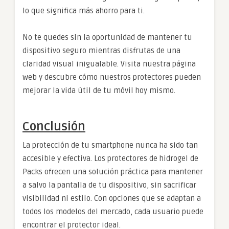
lo que significa más ahorro para ti.
No te quedes sin la oportunidad de mantener tu
dispositivo seguro mientras disfrutas de una
claridad visual inigualable. Visita nuestra página
web y descubre cómo nuestros protectores pueden
mejorar la vida útil de tu móvil hoy mismo.
Conclusión
La protección de tu smartphone nunca ha sido tan
accesible y efectiva. Los protectores de hidrogel de
Packs ofrecen una solución práctica para mantener
a salvo la pantalla de tu dispositivo, sin sacrificar
visibilidad ni estilo. Con opciones que se adaptan a
todos los modelos del mercado, cada usuario puede
encontrar el protector ideal.