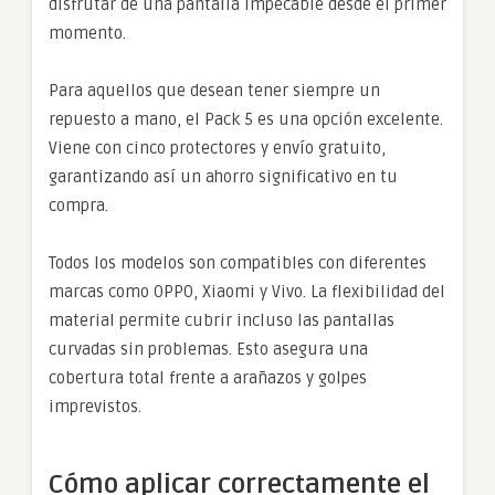
disfrutar de una pantalla impecable desde el primer
momento.
Para aquellos que desean tener siempre un
repuesto a mano, el Pack 5 es una opción excelente.
Viene con cinco protectores y envío gratuito,
garantizando así un ahorro significativo en tu
compra.
Todos los modelos son compatibles con diferentes
marcas como OPPO, Xiaomi y Vivo. La flexibilidad del
material permite cubrir incluso las pantallas
curvadas sin problemas. Esto asegura una
cobertura total frente a arañazos y golpes
imprevistos.
Cómo aplicar correctamente el