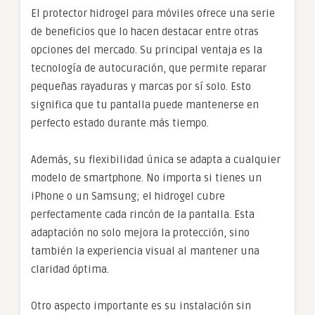
El protector hidrogel para móviles ofrece una serie
de beneficios que lo hacen destacar entre otras
opciones del mercado. Su principal ventaja es la
tecnología de autocuración, que permite reparar
pequeñas rayaduras y marcas por sí solo. Esto
significa que tu pantalla puede mantenerse en
perfecto estado durante más tiempo.
Además, su flexibilidad única se adapta a cualquier
modelo de smartphone. No importa si tienes un
iPhone o un Samsung; el hidrogel cubre
perfectamente cada rincón de la pantalla. Esta
adaptación no solo mejora la protección, sino
también la experiencia visual al mantener una
claridad óptima.
Otro aspecto importante es su instalación sin