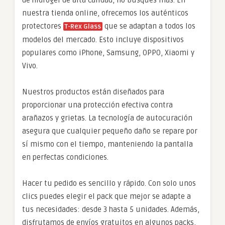
nuestra tienda online, ofrecemos los auténticos
protectores
que se adaptan a todos los
T-Rex Glass
modelos del mercado. Esto incluye dispositivos
populares como iPhone, Samsung, OPPO, Xiaomi y
Vivo.
Nuestros productos están diseñados para
proporcionar una protección efectiva contra
arañazos y grietas. La tecnología de autocuración
asegura que cualquier pequeño daño se repare por
sí mismo con el tiempo, manteniendo la pantalla
en perfectas condiciones.
Hacer tu pedido es sencillo y rápido. Con solo unos
clics puedes elegir el pack que mejor se adapte a
tus necesidades: desde 3 hasta 5 unidades. Además,
disfrutamos de envíos gratuitos en algunos packs,