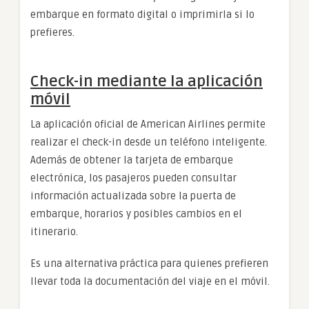
embarque en formato digital o imprimirla si lo
prefieres.
Check-in mediante la aplicación
móvil
La aplicación oficial de American Airlines permite
realizar el check-in desde un teléfono inteligente.
Además de obtener la tarjeta de embarque
electrónica, los pasajeros pueden consultar
información actualizada sobre la puerta de
embarque, horarios y posibles cambios en el
itinerario.
Es una alternativa práctica para quienes prefieren
llevar toda la documentación del viaje en el móvil.