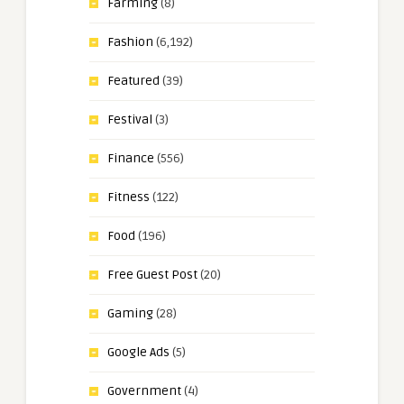
Farming
(8)
Fashion
(6,192)
Featured
(39)
Festival
(3)
Finance
(556)
Fitness
(122)
Food
(196)
Free Guest Post
(20)
Gaming
(28)
Google Ads
(5)
Government
(4)