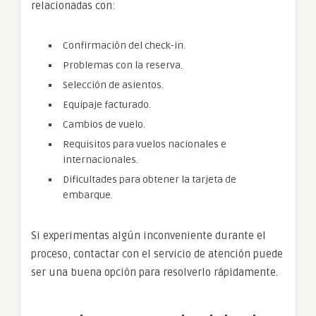
relacionadas con:
Confirmación del check-in.
Problemas con la reserva.
Selección de asientos.
Equipaje facturado.
Cambios de vuelo.
Requisitos para vuelos nacionales e
internacionales.
Dificultades para obtener la tarjeta de
embarque.
Si experimentas algún inconveniente durante el
proceso, contactar con el servicio de atención puede
ser una buena opción para resolverlo rápidamente.