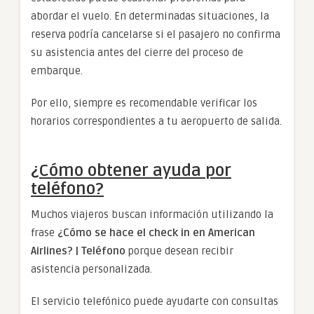
abordar el vuelo. En determinadas situaciones, la
reserva podría cancelarse si el pasajero no confirma
su asistencia antes del cierre del proceso de
embarque.
Por ello, siempre es recomendable verificar los
horarios correspondientes a tu aeropuerto de salida.
¿Cómo obtener ayuda por
teléfono?
Muchos viajeros buscan información utilizando la
frase
¿Cómo se hace el check in en American
Airlines? | Teléfono
porque desean recibir
asistencia personalizada.
El servicio telefónico puede ayudarte con consultas