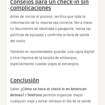
Consejos para un check-in sin
complicaciones
Antes de iniciar el proceso, verifica que toda la
información de tu reserva sea correcta. Ten a mano
tu documento de identidad o pasaporte, revisa las
políticas de equipaje y confirma la hora de salida
del vuelo.
También es recomendable guardar una copia digital
y otra impresa de la tarjeta de embarque,
especialmente cuando viajas al extranjero.
Conclusión
Saber
¿Cómo se hace el check in en American
Airlines? | Teléfono
permite organizar mejor
cualquier viaje y evitar retrasos el día de la salida.