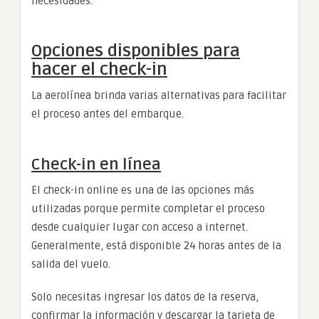
necesidades.
Opciones disponibles para
hacer el check-in
La aerolínea brinda varias alternativas para facilitar
el proceso antes del embarque.
Check-in en línea
El check-in online es una de las opciones más
utilizadas porque permite completar el proceso
desde cualquier lugar con acceso a internet.
Generalmente, está disponible 24 horas antes de la
salida del vuelo.
Solo necesitas ingresar los datos de la reserva,
confirmar la información y descargar la tarjeta de