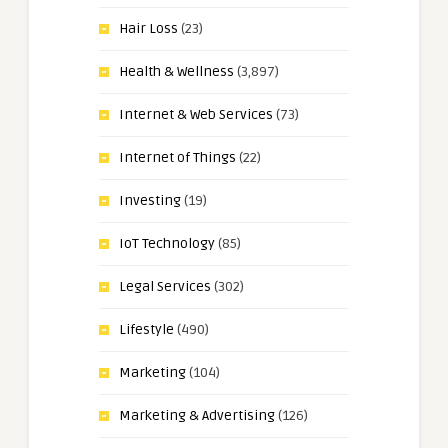
Hair Loss
(23)
Health & Wellness
(3,897)
Internet & Web Services
(73)
Internet of Things
(22)
Investing
(19)
IoT Technology
(85)
Legal Services
(302)
Lifestyle
(490)
Marketing
(104)
Marketing & Advertising
(126)