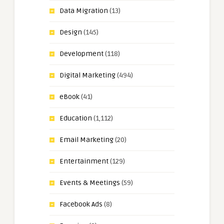
Data Migration
(13)
Design
(145)
Development
(118)
Digital Marketing
(494)
eBook
(41)
Education
(1,112)
Email Marketing
(20)
Entertainment
(129)
Events & Meetings
(59)
Facebook Ads
(8)