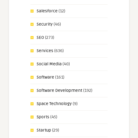
Salesforce
(12)
Security
(46)
SEO
(273)
Services
(636)
Social Media
(40)
Software
(161)
Software Development
(192)
Space Technology
(9)
Sports
(45)
Startup
(29)