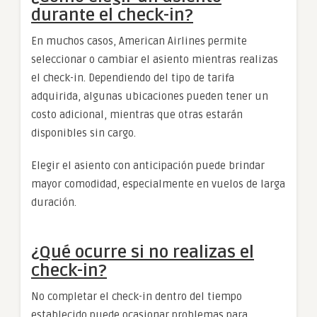
durante el check-in?
En muchos casos, American Airlines permite
seleccionar o cambiar el asiento mientras realizas
el check-in. Dependiendo del tipo de tarifa
adquirida, algunas ubicaciones pueden tener un
costo adicional, mientras que otras estarán
disponibles sin cargo.
Elegir el asiento con anticipación puede brindar
mayor comodidad, especialmente en vuelos de larga
duración.
¿Qué ocurre si no realizas el
check-in?
No completar el check-in dentro del tiempo
establecido puede ocasionar problemas para