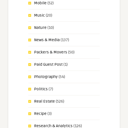
Mobile
(52)
Music
(20)
Nature
(10)
News & Media
(137)
Packers & Movers
(50)
Paid Guest Post
(1)
Photography
(54)
Politics
(7)
Real Estate
(526)
Recipe
(3)
Research & Analytics
(126)