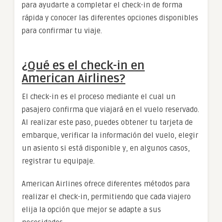
para ayudarte a completar el check-in de forma
rápida y conocer las diferentes opciones disponibles
para confirmar tu viaje.
¿Qué es el check-in en
American Airlines?
El check-in es el proceso mediante el cual un
pasajero confirma que viajará en el vuelo reservado.
Al realizar este paso, puedes obtener tu tarjeta de
embarque, verificar la información del vuelo, elegir
un asiento si está disponible y, en algunos casos,
registrar tu equipaje.
American Airlines ofrece diferentes métodos para
realizar el check-in, permitiendo que cada viajero
elija la opción que mejor se adapte a sus