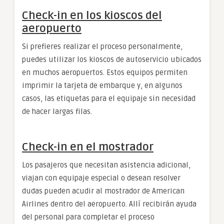
Check-in en los kioscos del
aeropuerto
Si prefieres realizar el proceso personalmente,
puedes utilizar los kioscos de autoservicio ubicados
en muchos aeropuertos. Estos equipos permiten
imprimir la tarjeta de embarque y, en algunos
casos, las etiquetas para el equipaje sin necesidad
de hacer largas filas.
Check-in en el mostrador
Los pasajeros que necesitan asistencia adicional,
viajan con equipaje especial o desean resolver
dudas pueden acudir al mostrador de American
Airlines dentro del aeropuerto. Allí recibirán ayuda
del personal para completar el proceso