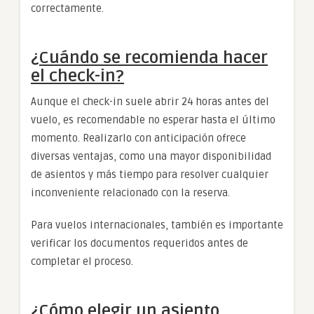
correctamente.
¿Cuándo se recomienda hacer
el check-in?
Aunque el check-in suele abrir 24 horas antes del
vuelo, es recomendable no esperar hasta el último
momento. Realizarlo con anticipación ofrece
diversas ventajas, como una mayor disponibilidad
de asientos y más tiempo para resolver cualquier
inconveniente relacionado con la reserva.
Para vuelos internacionales, también es importante
verificar los documentos requeridos antes de
completar el proceso.
¿Cómo elegir un asiento