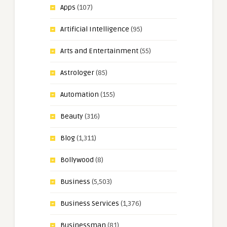
Apps
(107)
Artificial Intelligence
(95)
Arts and Entertainment
(55)
Astrologer
(85)
Automation
(155)
Beauty
(316)
Blog
(1,311)
Bollywood
(8)
Business
(5,503)
Business Services
(1,376)
Businessman
(81)