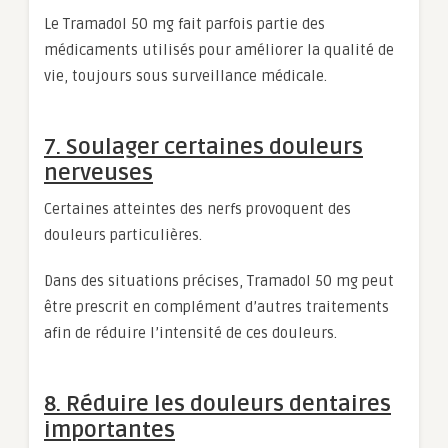
Le Tramadol 50 mg fait parfois partie des
médicaments utilisés pour améliorer la qualité de
vie, toujours sous surveillance médicale.
7. Soulager certaines douleurs
nerveuses
Certaines atteintes des nerfs provoquent des
douleurs particulières.
Dans des situations précises, Tramadol 50 mg peut
être prescrit en complément d’autres traitements
afin de réduire l’intensité de ces douleurs.
8. Réduire les douleurs dentaires
importantes