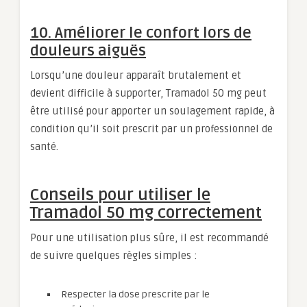
10. Améliorer le confort lors de
douleurs aiguës
Lorsqu’une douleur apparaît brutalement et
devient difficile à supporter, Tramadol 50 mg peut
être utilisé pour apporter un soulagement rapide, à
condition qu’il soit prescrit par un professionnel de
santé.
Conseils pour utiliser le
Tramadol 50 mg correctement
Pour une utilisation plus sûre, il est recommandé
de suivre quelques règles simples :
Respecter la dose prescrite par le