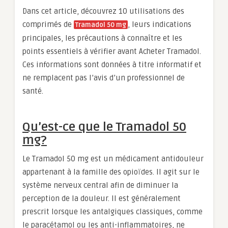
Dans cet article, découvrez 10 utilisations des
comprimés de
, leurs indications
Tramadol 50 mg
principales, les précautions à connaître et les
points essentiels à vérifier avant Acheter Tramadol.
Ces informations sont données à titre informatif et
ne remplacent pas l’avis d’un professionnel de
santé.
Qu’est-ce que le Tramadol 50
mg?
Le Tramadol 50 mg est un médicament antidouleur
appartenant à la famille des opioïdes. Il agit sur le
système nerveux central afin de diminuer la
perception de la douleur. Il est généralement
prescrit lorsque les antalgiques classiques, comme
le paracétamol ou les anti-inflammatoires, ne