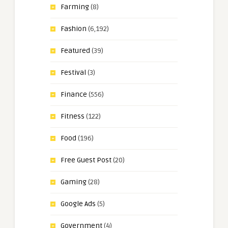
Farming
(8)
Fashion
(6,192)
Featured
(39)
Festival
(3)
Finance
(556)
Fitness
(122)
Food
(196)
Free Guest Post
(20)
Gaming
(28)
Google Ads
(5)
Government
(4)