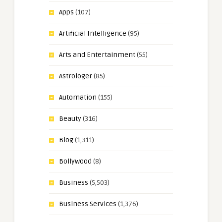
Apps
(107)
Artificial Intelligence
(95)
Arts and Entertainment
(55)
Astrologer
(85)
Automation
(155)
Beauty
(316)
Blog
(1,311)
Bollywood
(8)
Business
(5,503)
Business Services
(1,376)