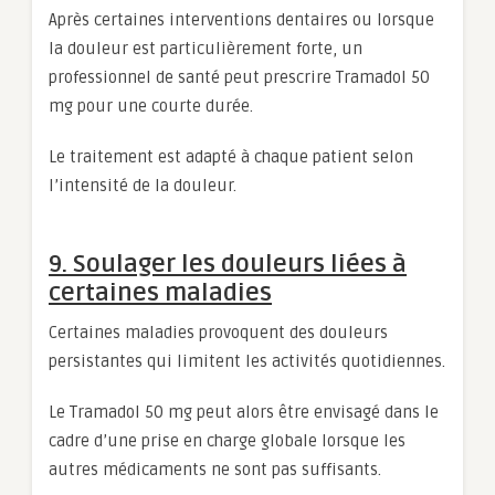
Après certaines interventions dentaires ou lorsque
la douleur est particulièrement forte, un
professionnel de santé peut prescrire Tramadol 50
mg pour une courte durée.
Le traitement est adapté à chaque patient selon
l’intensité de la douleur.
9. Soulager les douleurs liées à
certaines maladies
Certaines maladies provoquent des douleurs
persistantes qui limitent les activités quotidiennes.
Le Tramadol 50 mg peut alors être envisagé dans le
cadre d’une prise en charge globale lorsque les
autres médicaments ne sont pas suffisants.