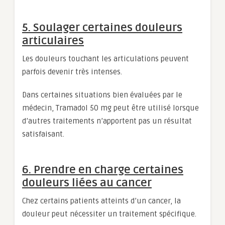
5. Soulager certaines douleurs
articulaires
Les douleurs touchant les articulations peuvent
parfois devenir très intenses.
Dans certaines situations bien évaluées par le
médecin, Tramadol 50 mg peut être utilisé lorsque
d’autres traitements n’apportent pas un résultat
satisfaisant.
6. Prendre en charge certaines
douleurs liées au cancer
Chez certains patients atteints d’un cancer, la
douleur peut nécessiter un traitement spécifique.