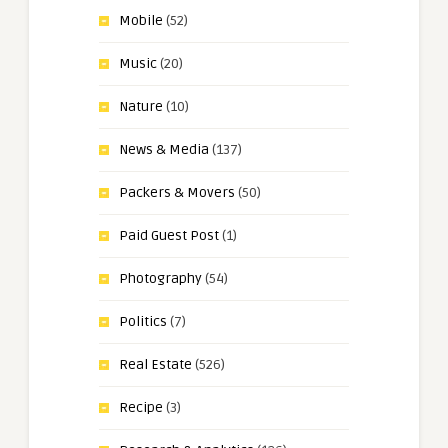
Mobile
(52)
Music
(20)
Nature
(10)
News & Media
(137)
Packers & Movers
(50)
Paid Guest Post
(1)
Photography
(54)
Politics
(7)
Real Estate
(526)
Recipe
(3)