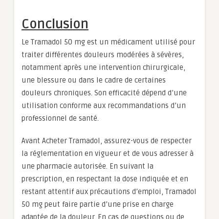
Conclusion
Le Tramadol 50 mg est un médicament utilisé pour
traiter différentes douleurs modérées à sévères,
notamment après une intervention chirurgicale,
une blessure ou dans le cadre de certaines
douleurs chroniques. Son efficacité dépend d’une
utilisation conforme aux recommandations d’un
professionnel de santé.
Avant Acheter Tramadol, assurez-vous de respecter
la réglementation en vigueur et de vous adresser à
une pharmacie autorisée. En suivant la
prescription, en respectant la dose indiquée et en
restant attentif aux précautions d’emploi, Tramadol
50 mg peut faire partie d’une prise en charge
adaptée de la douleur. En cas de questions ou de