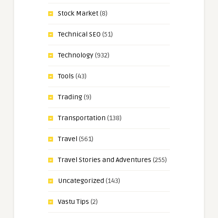
Stock Market
(8)
Technical SEO
(51)
Technology
(932)
Tools
(43)
Trading
(9)
Transportation
(138)
Travel
(561)
Travel Stories and Adventures
(255)
Uncategorized
(143)
Vastu Tips
(2)