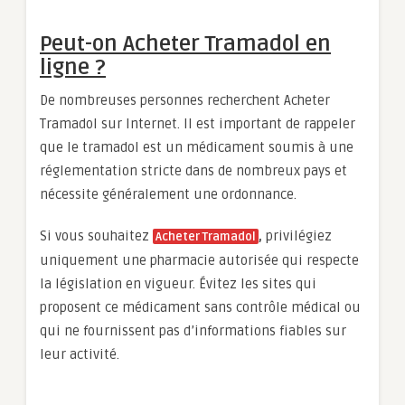
Peut-on Acheter Tramadol en
ligne ?
De nombreuses personnes recherchent Acheter
Tramadol sur Internet. Il est important de rappeler
que le tramadol est un médicament soumis à une
réglementation stricte dans de nombreux pays et
nécessite généralement une ordonnance.
Si vous souhaitez
,
privilégiez
Acheter Tramadol
uniquement une pharmacie autorisée qui respecte
la législation en vigueur. Évitez les sites qui
proposent ce médicament sans contrôle médical ou
qui ne fournissent pas d’informations fiables sur
leur activité.