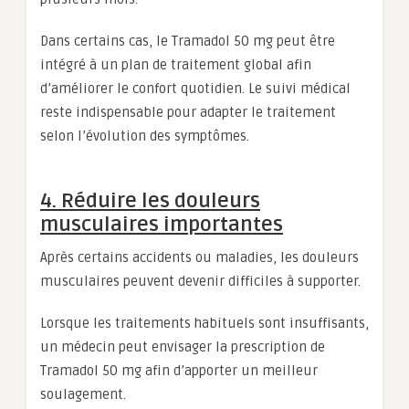
Dans certains cas, le Tramadol 50 mg peut être
intégré à un plan de traitement global afin
d’améliorer le confort quotidien. Le suivi médical
reste indispensable pour adapter le traitement
selon l’évolution des symptômes.
4. Réduire les douleurs
musculaires importantes
Après certains accidents ou maladies, les douleurs
musculaires peuvent devenir difficiles à supporter.
Lorsque les traitements habituels sont insuffisants,
un médecin peut envisager la prescription de
Tramadol 50 mg afin d’apporter un meilleur
soulagement.