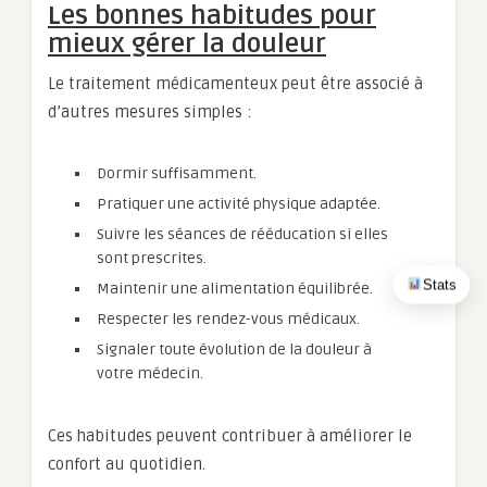
Les bonnes habitudes pour
mieux gérer la douleur
Le traitement médicamenteux peut être associé à
d’autres mesures simples :
Dormir suffisamment.
Pratiquer une activité physique adaptée.
Suivre les séances de rééducation si elles
sont prescrites.
Stats
Maintenir une alimentation équilibrée.
Respecter les rendez-vous médicaux.
Signaler toute évolution de la douleur à
votre médecin.
Ces habitudes peuvent contribuer à améliorer le
confort au quotidien.