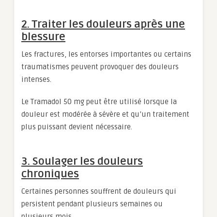
2. Traiter les douleurs après une
blessure
Les fractures, les entorses importantes ou certains
traumatismes peuvent provoquer des douleurs
intenses.
Le Tramadol 50 mg peut être utilisé lorsque la
douleur est modérée à sévère et qu’un traitement
plus puissant devient nécessaire.
3. Soulager les douleurs
chroniques
Certaines personnes souffrent de douleurs qui
persistent pendant plusieurs semaines ou
plusieurs mois.