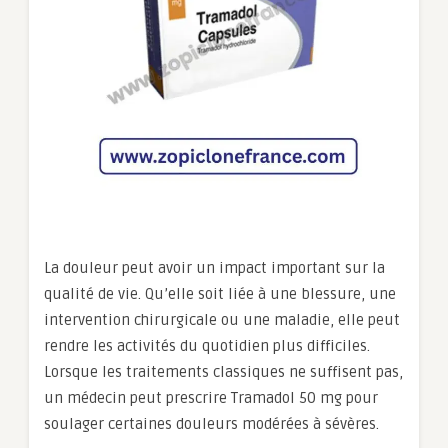
La douleur peut avoir un impact important sur la
qualité de vie. Qu’elle soit liée à une blessure, une
intervention chirurgicale ou une maladie, elle peut
rendre les activités du quotidien plus difficiles.
Lorsque les traitements classiques ne suffisent pas,
un médecin peut prescrire Tramadol 50 mg pour
soulager certaines douleurs modérées à sévères.