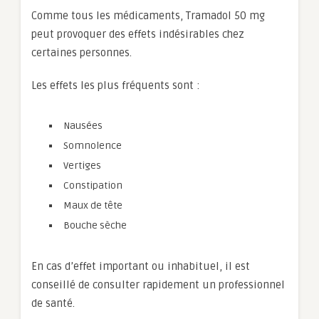
Comme tous les médicaments, Tramadol 50 mg
peut provoquer des effets indésirables chez
certaines personnes.
Les effets les plus fréquents sont :
Nausées
Somnolence
Vertiges
Constipation
Maux de tête
Bouche sèche
En cas d’effet important ou inhabituel, il est
conseillé de consulter rapidement un professionnel
de santé.