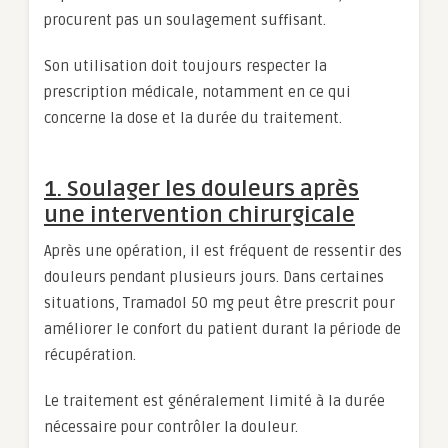
procurent pas un soulagement suffisant.
Son utilisation doit toujours respecter la
prescription médicale, notamment en ce qui
concerne la dose et la durée du traitement.
1. Soulager les douleurs après
une intervention chirurgicale
Après une opération, il est fréquent de ressentir des
douleurs pendant plusieurs jours. Dans certaines
situations, Tramadol 50 mg peut être prescrit pour
améliorer le confort du patient durant la période de
récupération.
Le traitement est généralement limité à la durée
nécessaire pour contrôler la douleur.