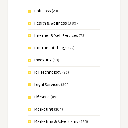
Hair Loss
(23)
Health & Wellness
(3,897)
Internet & Web Services
(73)
Internet of Things
(22)
Investing
(19)
IoT Technology
(85)
Legal Services
(302)
Lifestyle
(490)
Marketing
(104)
Marketing & Advertising
(126)