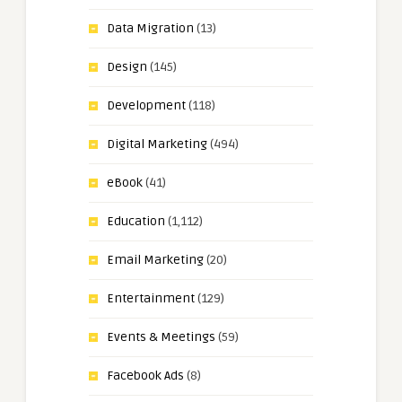
Data Migration
(13)
Design
(145)
Development
(118)
Digital Marketing
(494)
eBook
(41)
Education
(1,112)
Email Marketing
(20)
Entertainment
(129)
Events & Meetings
(59)
Facebook Ads
(8)