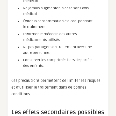
médecin.
Ne jamais augmenter la dose sans avis
médical.
Éviter la consommation d’alcool pendant
le traitement.
Informer le médecin des autres
médicaments utilisés.
Ne pas partager son traitement avec une
autre personne.
Conserver les comprimés hors de portée
des enfants.
Ces précautions permettent de limiter les risques
et d’utiliser le traitement dans de bonnes
conditions.
Les effets secondaires possibles