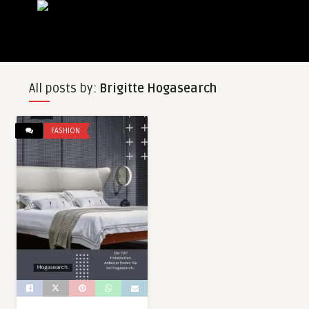
All posts by:
Brigitte Hogasearch
FASHION