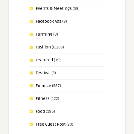
Events & Meetings
(59)
Facebook Ads
(8)
Farming
(8)
Fashion
(6,205)
Featured
(39)
Festival
(3)
Finance
(557)
Fitness
(122)
Food
(196)
Free Guest Post
(20)