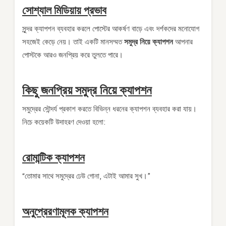
সোশ্যাল মিডিয়ায় প্রভাব
সুন্দর ক্যাপশন ব্যবহার করলে পোস্টের আকর্ষণ বাড়ে এবং দর্শকদের মনোযোগ
সহজেই কেড়ে নেয়। তাই একটি মানসম্মত
সমুদ্র নিয়ে ক্যাপশন
আপনার
পোস্টকে আরও জনপ্রিয় করে তুলতে পারে।
কিছু জনপ্রিয় সমুদ্র নিয়ে ক্যাপশন
সমুদ্রের সৌন্দর্য প্রকাশ করতে বিভিন্ন ধরনের ক্যাপশন ব্যবহার করা যায়।
নিচে কয়েকটি উদাহরণ দেওয়া হলো:
রোমান্টিক ক্যাপশন
“তোমার সাথে সমুদ্রের ঢেউ গোনা, এটাই আমার সুখ।”
অনুপ্রেরণামূলক ক্যাপশন