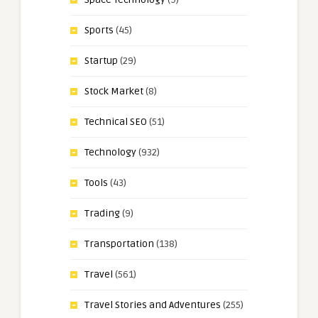
Sports
(45)
Startup
(29)
Stock Market
(8)
Technical SEO
(51)
Technology
(932)
Tools
(43)
Trading
(9)
Transportation
(138)
Travel
(561)
Travel Stories and Adventures
(255)