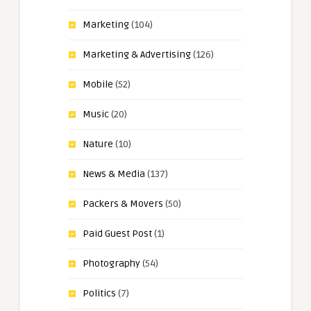
Marketing
(104)
Marketing & Advertising
(126)
Mobile
(52)
Music
(20)
Nature
(10)
News & Media
(137)
Packers & Movers
(50)
Paid Guest Post
(1)
Photography
(54)
Politics
(7)