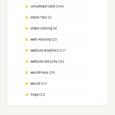
Uncategorized
(144)
Vastu Tips
(2)
Video Editing
(8)
Web Hosting
(22)
Website Analytics
(27)
Website Security
(16)
WordPress
(29)
World
(47)
Yoga
(11)