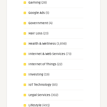
Gaming
(28)
Google Ads
(5)
Government
(4)
Hair Loss
(23)
Health & Wellness
(3,898)
Internet & Web Services
(73)
Internet of Things
(22)
Investing
(19)
IoT Technology
(85)
Legal Services
(302)
Lifestyle
(491)