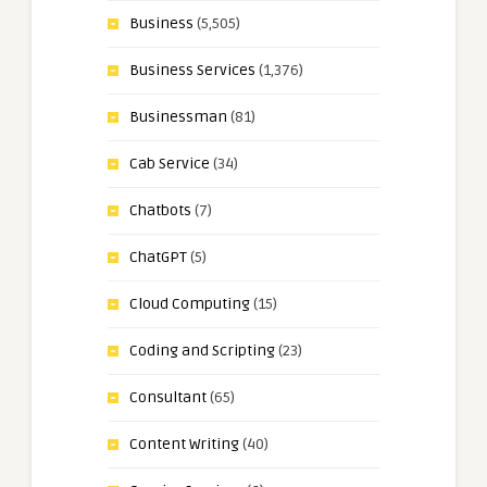
Business
(5,505)
Business Services
(1,376)
Businessman
(81)
Cab Service
(34)
Chatbots
(7)
ChatGPT
(5)
Cloud Computing
(15)
Coding and Scripting
(23)
Consultant
(65)
Content Writing
(40)