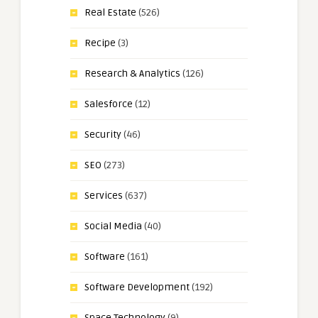
Real Estate
(526)
Recipe
(3)
Research & Analytics
(126)
Salesforce
(12)
Security
(46)
SEO
(273)
Services
(637)
Social Media
(40)
Software
(161)
Software Development
(192)
Space Technology
(9)