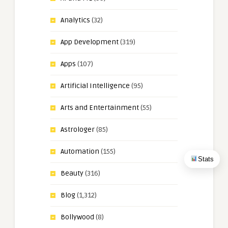
Analytics
(32)
App Development
(319)
Apps
(107)
Artificial Intelligence
(95)
Arts and Entertainment
(55)
Astrologer
(85)
Automation
(155)
Stats
Beauty
(316)
Blog
(1,312)
Bollywood
(8)